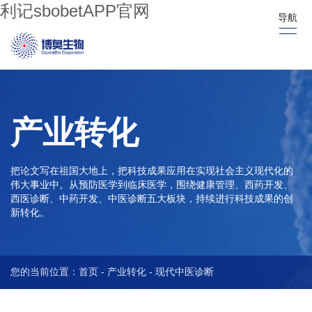
利记sbobetAPP官网
导航
产业转化
把论文写在祖国大地上，把科技成果应用在实现社会主义现代化的
伟大事业中。从预防医学到临床医学，围绕健康管理、西药开发、
西医诊断、中药开发、中医诊断五大板块，持续进行科技成果的创
新转化。
您的当前位置：
首页
-
产业转化
-
现代中医诊断