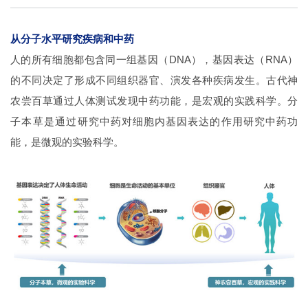
从分子水平研究疾病和中药
人的所有细胞都包含同一组基因（DNA），基因表达（RNA）
的不同决定了形成不同组织器官、演发各种疾病发生。古代神
农尝百草通过人体测试发现中药功能，是宏观的实践科学。分
子本草是通过研究中药对细胞内基因表达的作用研究中药功
能，是微观的实验科学。