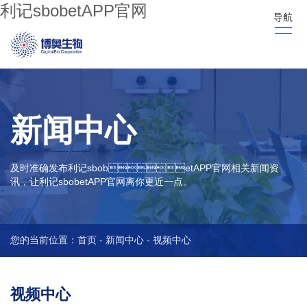
利记sbobetAPP官网
导航
新闻中心
及时准确发布利记sbobetAPP官网相关新闻资
讯，让利记sbobetAPP官网离你更近一点。
您的当前位置：
首页
-
新闻中心
-
视频中心
视频中心