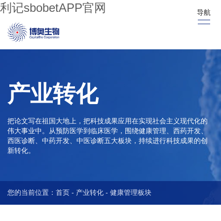
利记sbobetAPP官网
导航
产业转化
把论文写在祖国大地上，把科技成果应用在实现社会主义现代化的
伟大事业中。从预防医学到临床医学，围绕健康管理、西药开发、
西医诊断、中药开发、中医诊断五大板块，持续进行科技成果的创
新转化。
您的当前位置：
首页
-
产业转化
-
健康管理板块