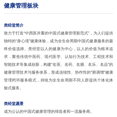
健康管理板块
类经堂简介
致力于打造“中西医并重的中国式健康管理新范式”，为人们提供
独特的“身心境”健康体验，成为全生命周期中国式健康服务的最
终价值选择。类经堂以人的健康为中心，以人的价值为根本追
求，聚焦传统中医药、现代医学、认知行为技术、工程技术和
智能技术等集成创新，构建“名医、名药、名膳、名乐、名品”的
健康管理技术与服务体系，形成连续性、协作性的“测调增”健康
管理闭环服务模式，持续为全生命周期不同人群提供个体化体
验式服务。
类经堂愿景
成为公认的中国式健康管理的缔造者和一流服务商。